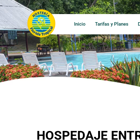
Inicio
Tarifas y Planes
HOSPEDAJE ENT