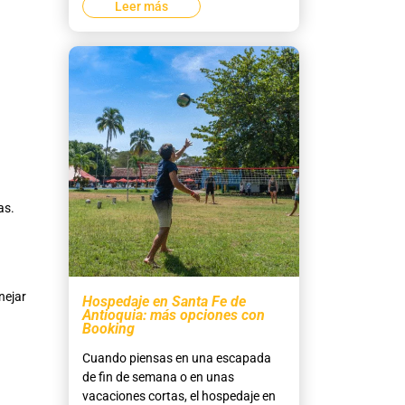
Leer más
as.
nejar
Hospedaje en Santa Fe de
Antioquia: más opciones con
Booking
Cuando piensas en una escapada
de fin de semana o en unas
vacaciones cortas, el hospedaje en