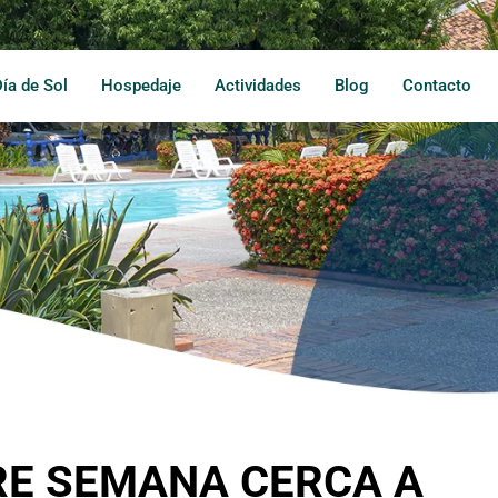
Día de Sol
Hospedaje
Actividades
Blog
Contacto
RE SEMANA CERCA A