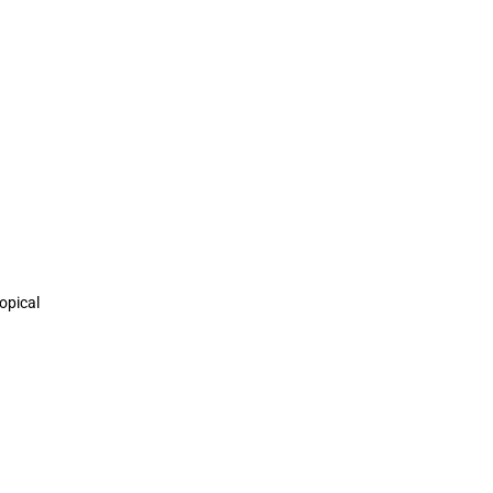
opical