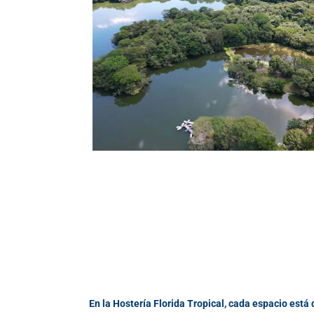
En la Hostería Florida Tropical, cada espacio está 