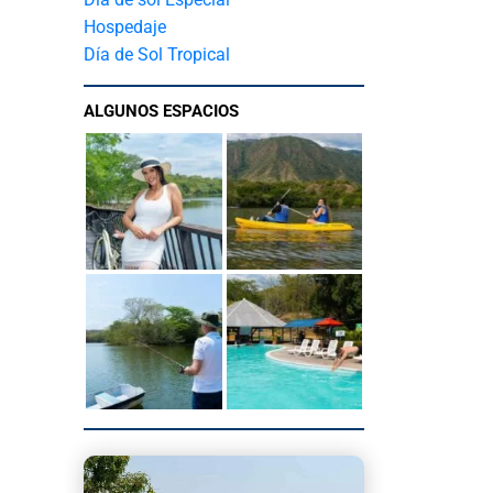
Hospedaje
Día de Sol Tropical
ALGUNOS ESPACIOS