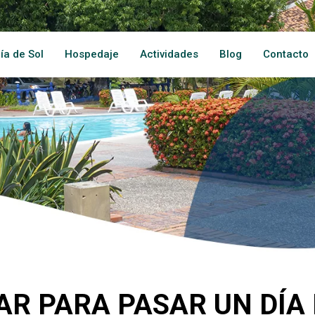
ía de Sol
Hospedaje
Actividades
Blog
Contacto
AR PARA PASAR UN DÍA