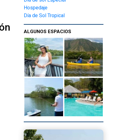
Hospedaje
Día de Sol Tropical
ión
ALGUNOS ESPACIOS