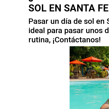
SOL EN SANTA FE
Pasar un día de sol en 
ideal para pasar unos 
rutina, ¡Contáctanos!