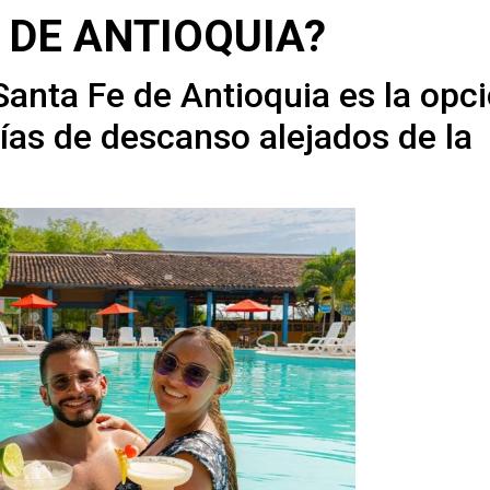
 DE ANTIOQUIA?
Santa Fe de Antioquia es la opc
días de descanso alejados de la