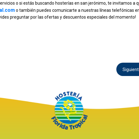
ervicios o si estás buscando hosterías en san jerónimo, te invitamos a 
cal.com
o también puedes comunicarte a nuestras líneas telefónicas e
vides preguntar por las ofertas y descuentos especiales del momento!
Siguien