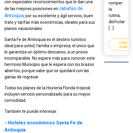
con especiales reconocimientos que le dan una
romper
cabañas de
de las mejores posiciones en
la
Antioquia
rutina,
, por su excelente y ágil servicio, buen
disfrutar
trato y tarifas más económicas, ideales para sus
[...]
planes vacacionales.
Santa Fe de Antioquia es el destino turístico
Leer
ideal para usted, familia o empresa, el único que
más
le garantiza un óptimo descanso, a un precio
incomparable. No espere más para conocer este
hermoso Municipio que le espera con los brazos
abiertos, porque sabe que se quedará con las
ganas de regresar.
Todos los planes de la Hostería Florida tropical
incluyen servicio personalizado para su mayor
comodidad.
También te puede interesar:
Hoteles económicos Santa Fe de
–
Antioquia