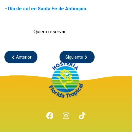
Día de sol en Santa Fe de Antioquia
–
Quiero reservar
Anterior
Siguiente