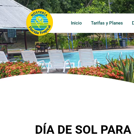
Inicio
Tarifas y Planes
DÍA DE SOL PAR