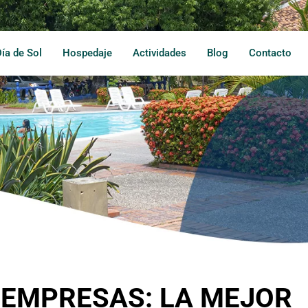
Día de Sol
Hospedaje
Actividades
Blog
Contacto
A EMPRESAS: LA MEJOR