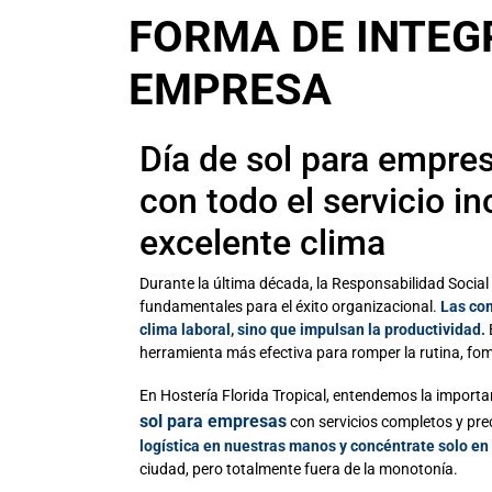
FORMA DE INTEG
EMPRESA
Día de sol para empres
con todo el servicio in
excelente clima
Durante la última década, la Responsabilidad Social
fundamentales para el éxito organizacional.
Las com
clima laboral, sino que impulsan la productividad.
herramienta más efectiva para romper la rutina, fomen
En Hostería Florida Tropical, entendemos la impor
sol para empresas
con servicios completos y pre
logística en nuestras manos y concéntrate solo en
ciudad, pero totalmente fuera de la monotonía.