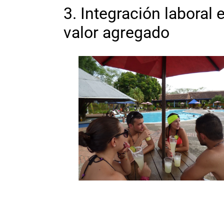
3. Integración laboral
valor agregado