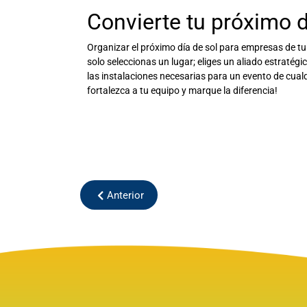
Convierte tu próximo d
Organizar el próximo
día de sol para empresas
de tu
solo seleccionas un lugar; eliges un aliado estratégi
las instalaciones necesarias para un evento de cua
fortalezca a tu equipo y marque la diferencia!
Anterior