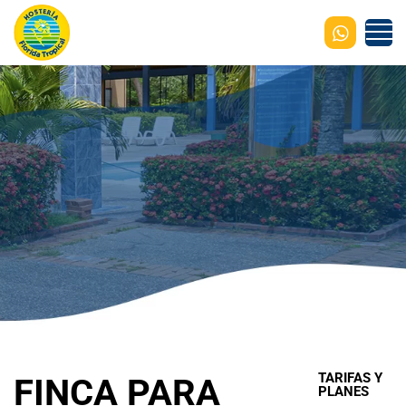
TARIFAS Y
FINCA PARA
PLANES