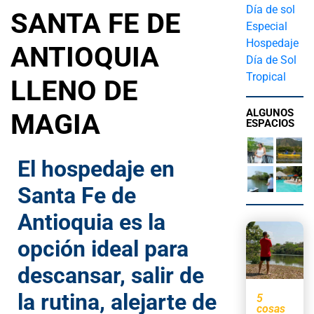
Día de sol
SANTA FE DE
Especial
Hospedaje
ANTIOQUIA
Día de Sol
Tropical
LLENO DE
ALGUNOS
MAGIA
ESPACIOS
El hospedaje en
Santa Fe de
Antioquia es la
opción ideal para
descansar, salir de
la rutina, alejarte de
5
cosas