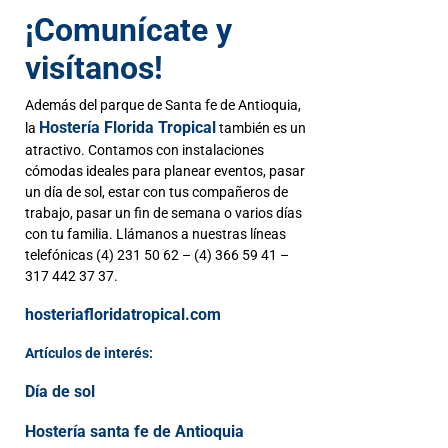
¡Comunícate y
visítanos!
Además del parque de Santa fe de Antioquia,
Hostería Florida Tropical
la
también es un
atractivo. Contamos con instalaciones
cómodas ideales para planear eventos, pasar
un día de sol, estar con tus compañeros de
trabajo, pasar un fin de semana o varios días
con tu familia. Llámanos a nuestras líneas
telefónicas (4) 231 50 62 – (4) 366 59 41 –
317 442 37 37.
hosteriafloridatropical.com
Artículos de interés:
Día de sol
Hostería santa fe de Antioquia