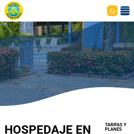
TARIFAS Y
HOSPEDAJE EN
PLANES