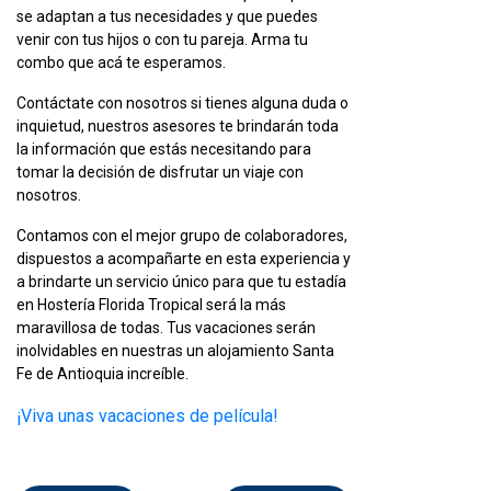
se adaptan a tus necesidades y que puedes
venir con tus hijos o con tu pareja. Arma tu
combo que acá te esperamos.
Contáctate con nosotros si tienes alguna duda o
inquietud, nuestros asesores te brindarán toda
la información que estás necesitando para
tomar la decisión de disfrutar un viaje con
nosotros.
Contamos con el mejor grupo de colaboradores,
dispuestos a acompañarte en esta experiencia y
a brindarte un servicio único para que tu estadía
en Hostería Florida Tropical será la más
maravillosa de todas. Tus vacaciones serán
inolvidables en nuestras un
alojamiento Santa
Fe de Antioquia increíble.
¡Viva unas vacaciones de película!