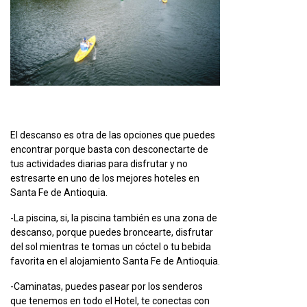
El descanso es otra de las opciones que puedes
encontrar porque basta con desconectarte de
tus actividades diarias para disfrutar y no
estresarte en uno de los mejores hoteles en
Santa Fe de Antioquia.
-La piscina, si, la piscina también es una zona de
descanso, porque puedes broncearte, disfrutar
del sol mientras te tomas un cóctel o tu bebida
favorita en el alojamiento Santa Fe de Antioquia.
-Caminatas, puedes pasear por los senderos
que tenemos en todo el Hotel, te conectas con