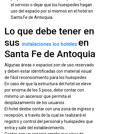
el servicio o dejar que los huespedes hagan
uso del espacio por sí mismos en el hotel en
Santa Fe de Antioquia.
Lo que debe tener en
sus
en
instalaciones los hoteles
Santa Fe de Antoquia
Algunas áreas o espacios son de uso reservado
y deben estar identificadas con material visual
de fácil reconocimiento para los huéspedes.
En caso de que la estructura del hotel se eleve
por encima de los 5 pisos, debe contar con
mínimo un ascensor que permita el
desplazamiento de los usuarios.
El hotel deebe contar con una zona de ingreso y
recepción, a través de la cual se realizará el
registro y control del personal y huéspedes que
entra y sale del establecimiento.