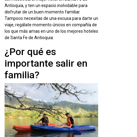
Antioquia, y ten un espacio inolvidable para
disfrutar de un buen momento familiar.
Tampoco necesitas de una excusa para darte un
viaje, regálate momento únicos en compañía de
los que más amas en uno de los mejores hoteles
de Santa Fe de Antioquia.
¿Por qué es
importante salir en
familia?