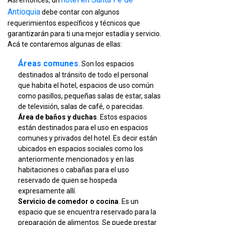
Así entonces, un
Antioquia
debe contar con algunos
requerimientos específicos y técnicos que
garantizarán para ti una mejor estadía y servicio.
Acá te contaremos algunas de ellas:
Áreas comunes
. Son los espacios
destinados al tránsito de todo el personal
que habita el hotel, espacios de uso común
como pasillos, pequeñas salas de estar, salas
de televisión, salas de café, o parecidas.
Área de baños y duchas
. Estos espacios
están destinados para el uso en espacios
comunes y privados del hotel. Es decir están
ubicados en espacios sociales como los
anteriormente mencionados y en las
habitaciones o cabañas para el uso
reservado de quien se hospeda
expresamente allí.
Servicio de comedor o cocina
. Es un
espacio que se encuentra reservado para la
preparación de alimentos. Se puede prestar