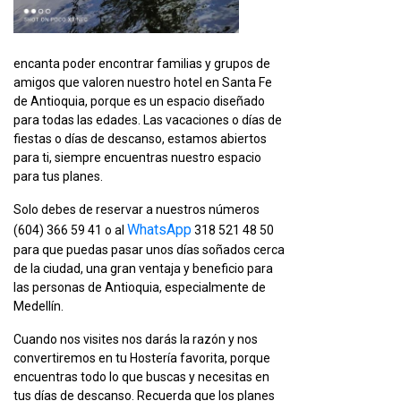
encanta poder encontrar familias y grupos de
amigos que valoren nuestro hotel en Santa Fe
de Antioquia, porque es un espacio diseñado
para todas las edades. Las vacaciones o días de
fiestas o días de descanso, estamos abiertos
para ti, siempre encuentras nuestro espacio
para tus planes.
Solo debes de reservar a nuestros números
WhatsApp
(604) 366 59 41 o al
318 521 48 50
para que puedas pasar unos días soñados cerca
de la ciudad, una gran ventaja y beneficio para
las personas de Antioquia, especialmente de
Medellín.
Cuando nos visites nos darás la razón y nos
convertiremos en tu Hostería favorita, porque
encuentras todo lo que buscas y necesitas en
tus días de descanso. Recuerda que los planes