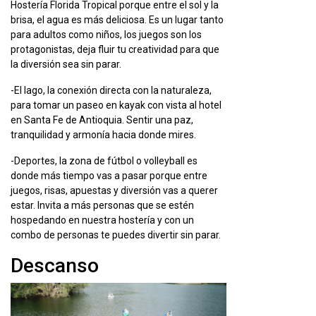
Hostería Florida Tropical porque entre el sol y la
brisa, el agua es más deliciosa. Es un lugar tanto
para adultos como niños, los juegos son los
protagonistas, deja fluir tu creatividad para que
la diversión sea sin parar.
-El lago, la conexión directa con la naturaleza,
para tomar un paseo en kayak con vista al hotel
en Santa Fe de Antioquia. Sentir una paz,
tranquilidad y armonía hacia donde mires.
-Deportes, la zona de fútbol o volleyball es
donde más tiempo vas a pasar porque entre
juegos, risas, apuestas y diversión vas a querer
estar. Invita a más personas que se estén
hospedando en nuestra hostería y con un
combo de personas te puedes divertir sin parar.
Descanso