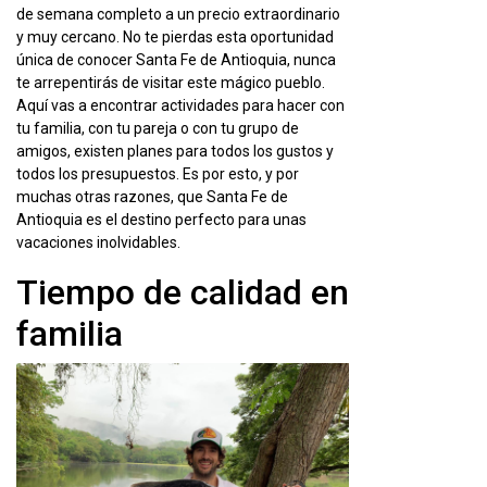
de semana completo a un precio extraordinario
y muy cercano. No te pierdas esta oportunidad
única de conocer Santa Fe de Antioquia, nunca
te arrepentirás de visitar este mágico pueblo.
Aquí vas a encontrar actividades para hacer con
tu familia, con tu pareja o con tu grupo de
amigos, existen planes para todos los gustos y
todos los presupuestos. Es por esto, y por
muchas otras razones, que Santa Fe de
Antioquia es el destino perfecto para unas
vacaciones inolvidables.
Tiempo de calidad en
familia