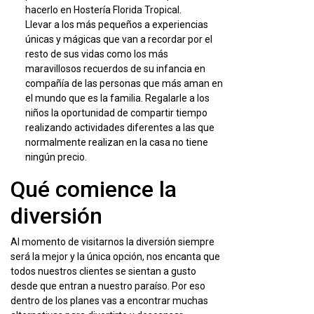
hacerlo en Hostería Florida Tropical.
Llevar a los más pequeños a experiencias
únicas y mágicas que van a recordar por el
resto de sus vidas como los más
maravillosos recuerdos de su infancia en
compañía de las personas que más aman en
el mundo que es la familia. Regalarle a los
niños la oportunidad de compartir tiempo
realizando actividades diferentes a las que
normalmente realizan en la casa no tiene
ningún precio.
Qué comience la
diversión
Al momento de visitarnos la diversión siempre
será la mejor y la única opción, nos encanta que
todos nuestros clientes se sientan a gusto
desde que entran a nuestro paraíso. Por eso
dentro de los planes vas a encontrar muchas