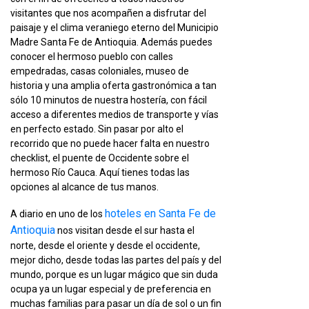
visitantes que nos acompañen a disfrutar del
paisaje y el clima veraniego eterno del Municipio
Madre Santa Fe de Antioquia. Además puedes
conocer el hermoso pueblo con calles
empedradas, casas coloniales, museo de
historia y una amplia oferta gastronómica a tan
sólo 10 minutos de nuestra hostería, con fácil
acceso a diferentes medios de transporte y vías
en perfecto estado. Sin pasar por alto el
recorrido que no puede hacer falta en nuestro
checklist, el puente de Occidente sobre el
hermoso Río Cauca. Aquí tienes todas las
opciones al alcance de tus manos.
hoteles en Santa Fe de
A diario en uno de los
Antioquia
nos visitan desde el sur hasta el
norte, desde el oriente y desde el occidente,
mejor dicho, desde todas las partes del país y del
mundo, porque es un lugar mágico que sin duda
ocupa ya un lugar especial y de preferencia en
muchas familias para pasar un día de sol o un fin