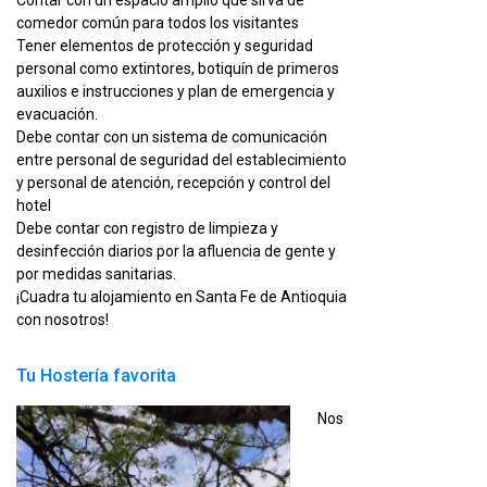
Contar con un espacio amplio que sirva de
comedor común para todos los visitantes
Tener elementos de protección y seguridad
personal como extintores, botiquín de primeros
auxilios e instrucciones y plan de emergencia y
evacuación.
Debe contar con un sistema de comunicación
entre personal de seguridad del establecimiento
y personal de atención, recepción y control del
hotel
Debe contar con registro de limpieza y
desinfección diarios por la afluencia de gente y
por medidas sanitarias.
¡Cuadra tu alojamiento en Santa Fe de Antioquia
con nosotros!
Tu Hostería favorita
Nos