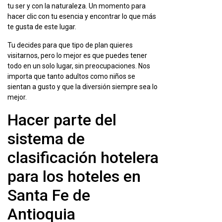
tu ser y con la naturaleza. Un momento para
hacer clic con tu esencia y encontrar lo que más
te gusta de este lugar.
Tu decides para que tipo de plan quieres
visitarnos, pero lo mejor es que puedes tener
todo en un solo lugar, sin preocupaciones. Nos
importa que tanto adultos como niños se
sientan a gusto y que la diversión siempre sea lo
mejor.
Hacer parte del
sistema de
clasificación hotelera
para los hoteles en
Santa Fe de
Antioquia