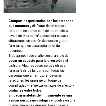
Compartir experiencias con las personas
que amamos
y disfrutar de un espacio
diferente en donde está de por medio la
diversión. Nos permíte descubrir cosas y
situaciones en común de nuestro grupo
familiar que en casa sería difícil de
reconocer.
Trabajamos todo el año con el anhelo de
sacar un espacio para la diversión
y el
disfrute. Algunas veces solos y otras en
familia. Salir de la rutina con todas las
personas que amamos, renueva las
relaciones, les imprime un toque de
complicidad y refuerza los lazos de afecto y
confianza entre todos.
Empacar maletas definitivamente es una
sensación que nos relaja
y envuelve en una
nueva dinámica y energía. Hacer de este