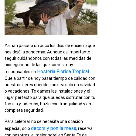
Ya han pasado un poco los días de encierro que
nos dejó la pandemia. Aunque es importante
seguir cuidándonos con todas las medidas de
bioseguridad de las que somos muy
Hostería Florida Tropical
responsables en
.
Que a partir de hoy pasar tiempo de calidad con
nuestros seres queridos no sea solo en navidad
o vacaciones. Te damos las instalaciones y el
lugar perfecto para que puedas disfrutar con tu
familia y, además, hazlo con tranquilidad y en
completa seguridad.
Para celebrar no se necesita una ocasión
decora y pon la mesa,
especial, solo
reserva
con nosotros, el mejor hotel en Santa Fe de