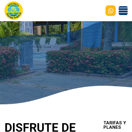
TARIFAS Y
DISFRUTE DE
PLANES