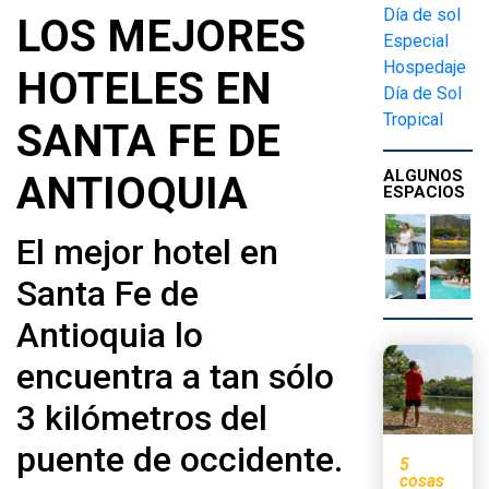
Día de sol
LOS MEJORES
Especial
Hospedaje
HOTELES EN
Día de Sol
Tropical
SANTA FE DE
ALGUNOS
ANTIOQUIA
ESPACIOS
El mejor hotel en
Santa Fe de
Antioquia lo
encuentra a tan sólo
3 kilómetros del
puente de occidente.
5
cosas