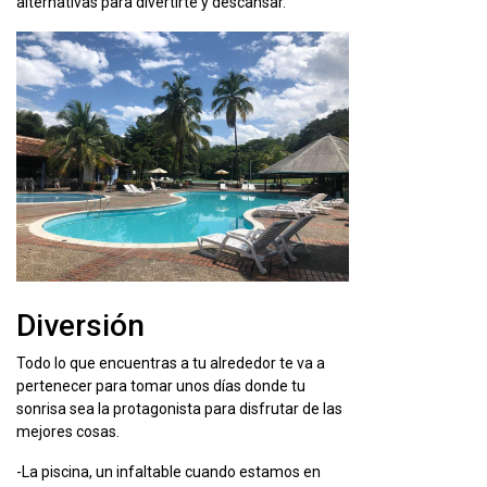
alternativas para divertirte y descansar.
Diversión
Todo lo que encuentras a tu alrededor te va a
pertenecer para tomar unos días donde tu
sonrisa sea la protagonista para disfrutar de las
mejores cosas.
-La piscina, un infaltable cuando estamos en