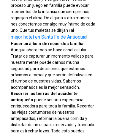
proceso un juego en familia puede evocar
momentos de la infancia que siempre nos
regocijan el alma. De alguna u otra manera
nos conectamos conalgo muy íntimo de cada
uno. Que tus maletas se dirijan ¡ al
mejor hotel en Santa Fe de Antioquia
!
Hacer un álbum de recuerdos familiar
.
Aunque ahora todo se hace conel celular.
Tratar de capturar un momento valioso para
nuestra mente puede darnos mucha
seguridad para decisiones que estamos
próximos a tomar y que serán definitivas en
el rumbo de nuestras vidas. Sabernos
acompañados es la mejor sensación.
Recorrer las tierras del occidente
antioqueño
puede ser una experiencia
enriquecedora para toda la familia. Recordar
las viejas costumbres de nuestros
antepasados, retomar la buena comida y
disfrutar de un espacio reservado y tranquilo
para estrechar lazos. Todo esto puedes