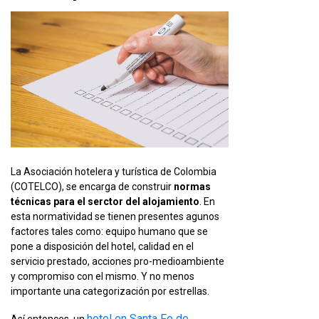
La Asociación hotelera y turística de Colombia
(COTELCO), se encarga de construir
normas
técnicas para el serctor del alojamiento
. En
esta normatividad se tienen presentes agunos
factores tales como: equipo humano que se
pone a disposición del hotel, calidad en el
servicio prestado, acciones pro-medioambiente
y compromiso con el mismo. Y no menos
importante una categorización por estrellas.
hotel en Santa Fe de