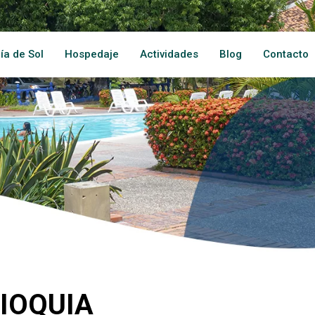
ía de Sol
Hospedaje
Actividades
Blog
Contacto
TIOQUIA