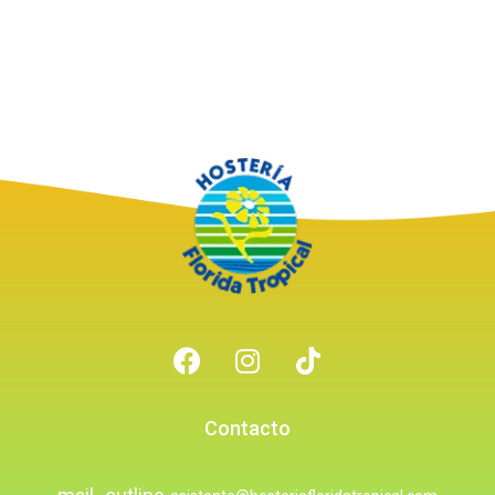
Contacto