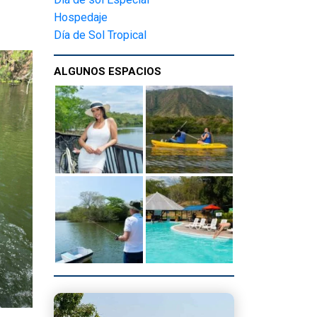
Hospedaje
Día de Sol Tropical
ALGUNOS ESPACIOS