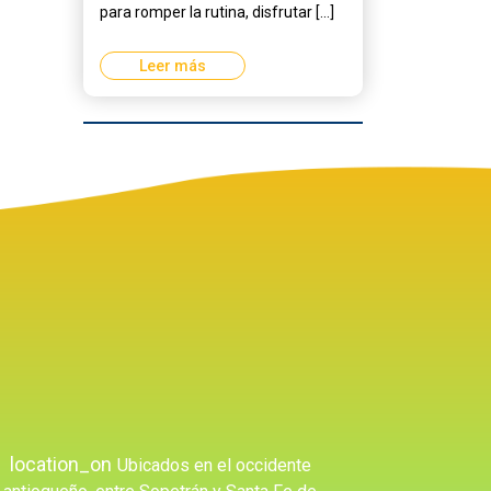
para romper la rutina, disfrutar [...]
Leer más
location_on
Ubicados en el occidente