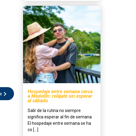
Hospedaje entre semana cerca
te
a Medellín: relájate sin esperar
al sábado
Salir de la rutina no siempre
significa esperar al fin de semana.
El hospedaje entre semana se ha
co [...]