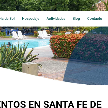
Día de Sol
Hospedaje
Actividades
Blog
Contacto
ENTOS EN SANTA FE DE