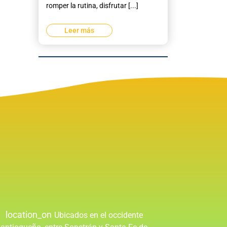
romper la rutina, disfrutar [...]
Leer más
location_on
Ubicados en el occidente