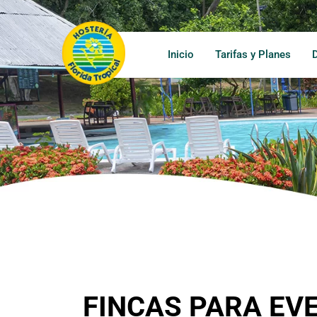
Inicio
Tarifas y Planes
FINCAS PARA EV