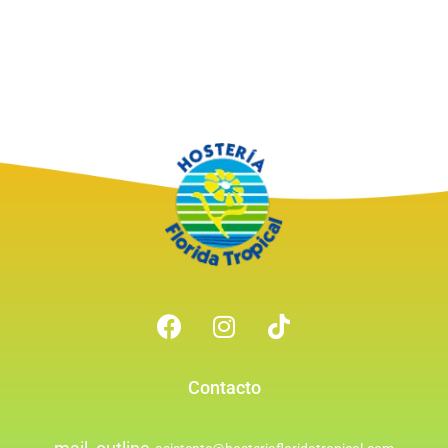
Contacto