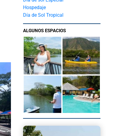
Hospedaje
Día de Sol Tropical
ALGUNOS ESPACIOS