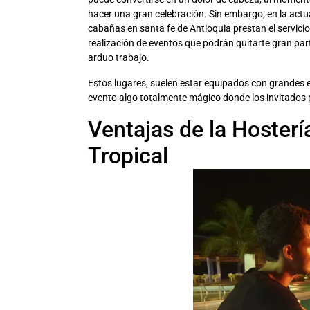
hacer una gran celebración. Sin embargo, en la actu
cabañas en santa fe de Antioquia prestan el servicio
realización de eventos que podrán quitarte gran par
arduo trabajo.
Estos lugares, suelen estar equipados con grandes e
evento algo totalmente mágico donde los invitados po
Ventajas de la Hosterí
Tropical