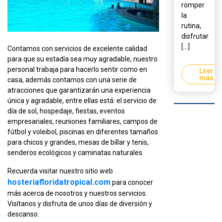
romper
la
rutina,
disfrutar
[...]
Contamos con servicios de excelente calidad
para que su estadía sea muy agradable, nuestro
personal trabaja para hacerlo sentir como en
Leer
más
casa, además contamos con una serie de
atracciones que garantizarán una experiencia
única y agradable, entre ellas está: el servicio de
día de sol, hospedaje, fiestas, eventos
empresariales, reuniones familiares, campos de
fútbol y voleibol, piscinas en diferentes tamaños
para chicos y grandes, mesas de billar y tenis,
senderos ecológicos y caminatas naturales.
Recuerda visitar nuestro sitio web
hosteriafloridatropical.com
para conocer
más acerca de nosotros y nuestros servicios.
Visítanos y disfruta de unos días de diversión y
descanso.