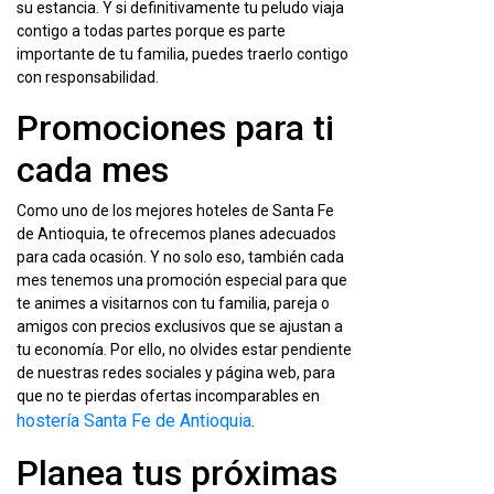
su estancia. Y si definitivamente tu peludo viaja
contigo a todas partes porque es parte
importante de tu familia, puedes traerlo contigo
con responsabilidad.
Promociones para ti
cada mes
Como uno de los mejores hoteles de Santa Fe
de Antioquia, te ofrecemos planes adecuados
para cada ocasión. Y no solo eso, también cada
mes tenemos una promoción especial para que
te animes a visitarnos con tu familia, pareja o
amigos con precios exclusivos que se ajustan a
tu economía. Por ello, no olvides estar pendiente
de nuestras redes sociales y página web, para
que no te pierdas ofertas incomparables en
hostería Santa Fe de Antioquia
.
Planea tus próximas