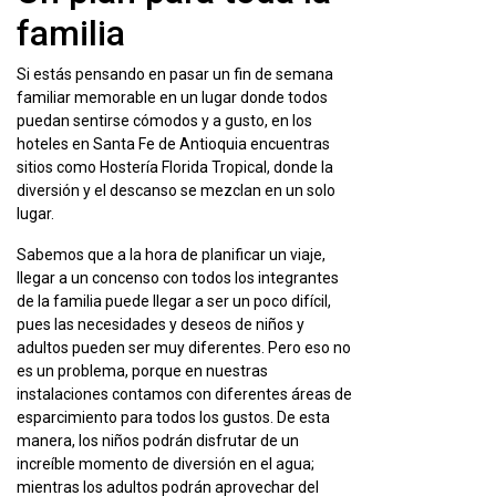
familia
Si estás pensando en pasar un fin de semana
familiar memorable en un lugar donde todos
puedan sentirse cómodos y a gusto, en los
hoteles en Santa Fe de Antioquia encuentras
sitios como Hostería Florida Tropical, donde la
diversión y el descanso se mezclan en un solo
lugar.
Sabemos que a la hora de planificar un viaje,
llegar a un concenso con todos los integrantes
de la familia puede llegar a ser un poco difícil,
pues las necesidades y deseos de niños y
adultos pueden ser muy diferentes. Pero eso no
es un problema, porque en nuestras
instalaciones contamos con diferentes áreas de
esparcimiento para todos los gustos. De esta
manera, los niños podrán disfrutar de un
increíble momento de diversión en el agua;
mientras los adultos podrán aprovechar del