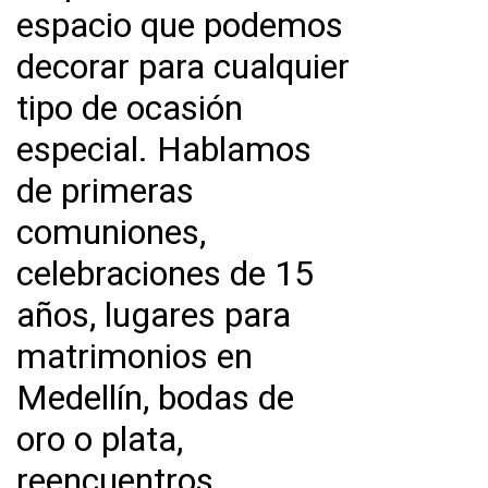
espacio que podemos
decorar para cualquier
tipo de ocasión
especial. Hablamos
de primeras
comuniones,
celebraciones de 15
años, l
ugares para
matrimonios en
Medellín
, bodas de
oro o plata,
reencuentros