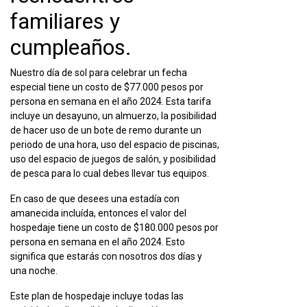
familiares y
cumpleaños.
Nuestro
día de sol
para celebrar un fecha
especial tiene un costo de $77.000 pesos por
persona en semana en el año 2024. Esta tarifa
incluye un desayuno, un almuerzo, la posibilidad
de hacer uso de un bote de remo durante un
periodo de una hora, uso del espacio de piscinas,
uso del espacio de juegos de salón, y posibilidad
de pesca para lo cual debes llevar tus equipos.
En caso de que desees una estadía con
amanecida incluída, entonces el valor del
hospedaje tiene un costo de $180.000 pesos por
persona en semana en el año 2024. Esto
significa que estarás con nosotros dos días y
una noche.
Este plan de hospedaje incluye todas las