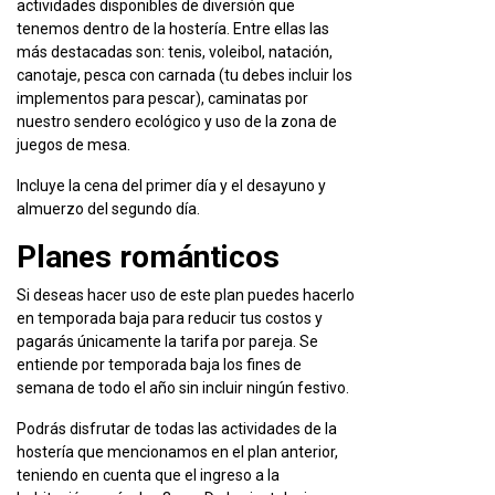
actividades disponibles de diversión que
tenemos dentro de la hostería. Entre ellas las
más destacadas son: tenis, voleibol, natación,
canotaje, pesca con carnada (tu debes incluir los
implementos para pescar), caminatas por
nuestro sendero ecológico y uso de la zona de
juegos de mesa.
Incluye la cena del primer día y el desayuno y
almuerzo del segundo día.
Planes románticos
Si deseas hacer uso de este plan puedes hacerlo
en temporada baja para reducir tus costos y
pagarás únicamente la tarifa por pareja. Se
entiende por temporada baja los fines de
semana de todo el año sin incluir ningún festivo.
Podrás disfrutar de todas las actividades de la
hostería que mencionamos en el plan anterior,
teniendo en cuenta que el ingreso a la