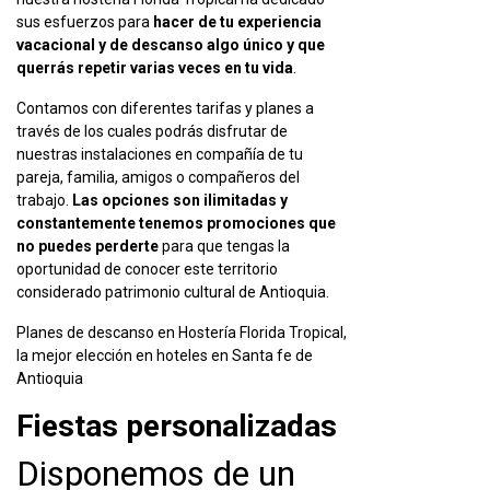
sus esfuerzos para
hacer de tu experiencia
vacacional y de descanso algo único y que
querrás repetir varias veces en tu vida
.
Contamos con diferentes tarifas y planes a
través de los cuales podrás disfrutar de
nuestras instalaciones en compañía de tu
pareja, familia, amigos o compañeros del
trabajo.
Las opciones son ilimitadas y
constantemente tenemos promociones que
no puedes perderte
para que tengas la
oportunidad de conocer este territorio
considerado patrimonio cultural de Antioquia.
Planes de descanso en Hostería Florida Tropical,
la mejor elección en hoteles en Santa fe de
Antioquia
Fiestas personalizadas
Disponemos de un