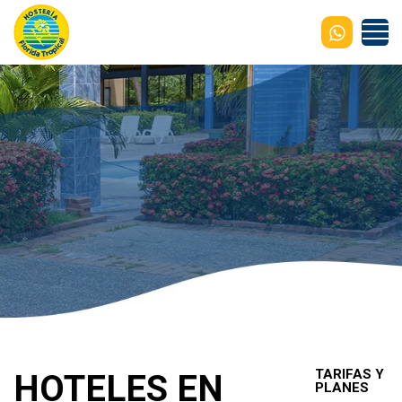
TARIFAS Y
HOTELES EN
PLANES