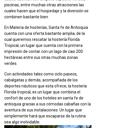
piscinas, entre muchas otras atracciones las
cuales hacen que el hospedaje y la diversión se
combinen bastante bien.
En Materia de hosterías, Santa fe de Antioquia
cuenta con una oferta bastante amplia, de la
cual queremos rescatar la hostería Florida
Tropical, un lugar que cuenta con la primera
impresión de contar con un lago de casi 200
hectáreas entre sus otras muchas zonas
verdes.
Con actividades tales como ciclo paseos,
cabalgatas y demás, acompañada de los
deportes náuticos que esta ofrece, la hostería
Florida tropical, es un lugar que combina el
confort de uno de los hoteles en santa fe de
antioquia gracias a sus cómodas cabañas con la
aventura de sus instalaciones. Un lugar que
simplemente hará que escaparse de la rutina
sea algo inolvidable.