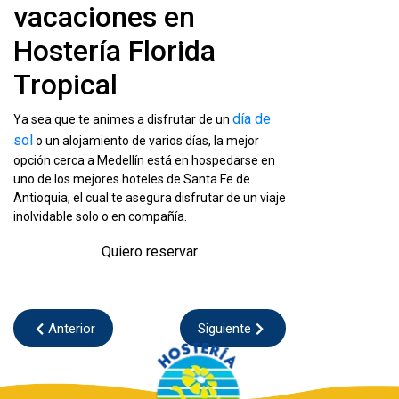
vacaciones en
Hostería Florida
Tropical
día de
Ya sea que te animes a disfrutar de un
sol
o un alojamiento de varios días, la mejor
opción cerca a Medellín está en hospedarse en
uno de los mejores hoteles de Santa Fe de
Antioquia, el cual te asegura disfrutar de un viaje
inolvidable solo o en compañía.
Quiero reservar
Anterior
Siguiente