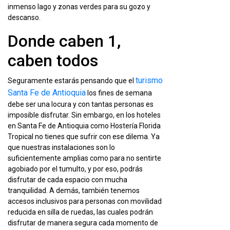
inmenso lago y zonas verdes para su gozo y
descanso.
Donde caben 1,
caben todos
turismo
Seguramente estarás pensando que el
Santa Fe de Antioquia
los fines de semana
debe ser una locura y con tantas personas es
imposible disfrutar. Sin embargo, en los hoteles
en Santa Fe de Antioquia como Hostería Florida
Tropical no tienes que sufrir con ese dilema. Ya
que nuestras instalaciones son lo
suficientemente amplias como para no sentirte
agobiado por el tumulto, y por eso, podrás
disfrutar de cada espacio con mucha
tranquilidad. A demás, también tenemos
accesos inclusivos para personas con movilidad
reducida en silla de ruedas, las cuales podrán
disfrutar de manera segura cada momento de